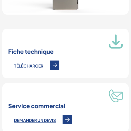
Fiche technique
TÉLÉCHARGER
Service commercial
DEMANDER UN DEVIS