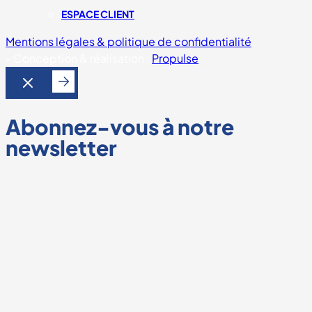
ESPACE CLIENT
Mentions légales & politique de confidentialité
-
Conception & réalisation :
Propulse
Abonnez-vous à notre
newsletter