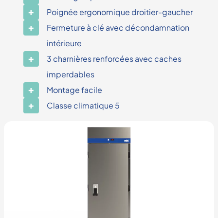
Poignée ergonomique droitier-gaucher
Fermeture à clé avec décondamnation
intérieure
3 charnières renforcées avec caches
imperdables
Montage facile
Classe climatique 5