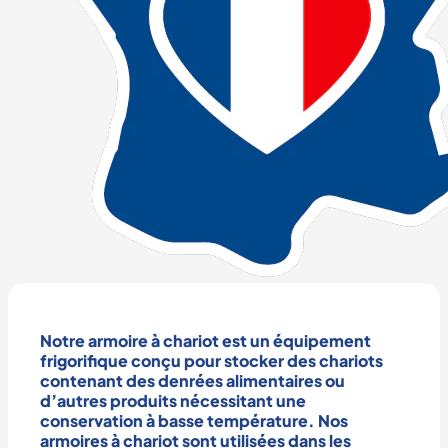
Notre
armoire à chariot
est un
équipement
frigorifique
conçu pour stocker des chariots
contenant des
denrées alimentaires
ou
d’autres produits nécessitant une
conservation à basse température
. Nos
armoires à chariot
sont utilisées dans les