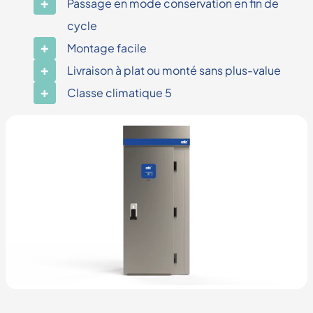
Passage en mode conservation en fin de
cycle
Montage facile
Livraison à plat ou monté sans plus-value
Classe climatique 5