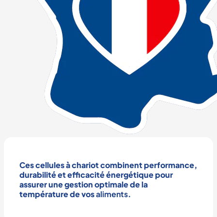
Ces
cellules à chariot
combinent performance,
durabilité et efficacité énergétique pour
assurer une gestion optimale de la
température
de vos
aliments
.