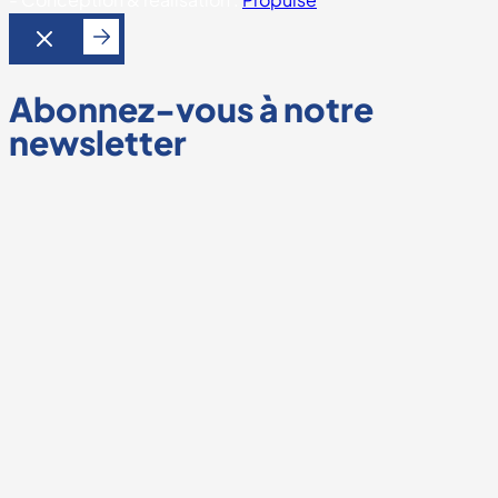
Abonnez-vous à notre
newsletter