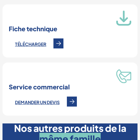
Fiche technique
TÉLÉCHARGER
Service commercial
DEMANDER UN DEVIS
Nos autres produits de la
même famille