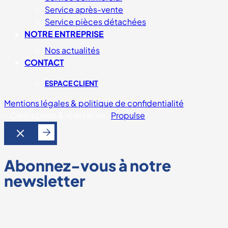
Service après-vente
Service pièces détachées
NOTRE ENTREPRISE
Nos actualités
CONTACT
ESPACE CLIENT
Mentions légales & politique de confidentialité
-
Conception & réalisation :
Propulse
Abonnez-vous à notre
newsletter