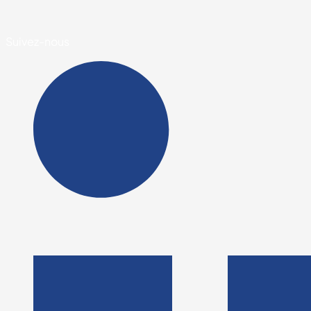
Suivez-nous