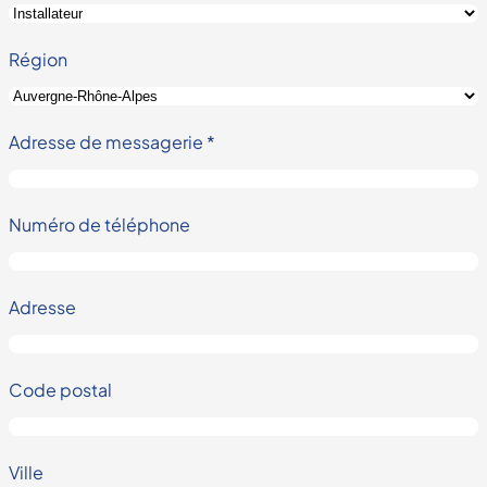
Région
Adresse de messagerie
*
Numéro de téléphone
Adresse
Code postal
Ville