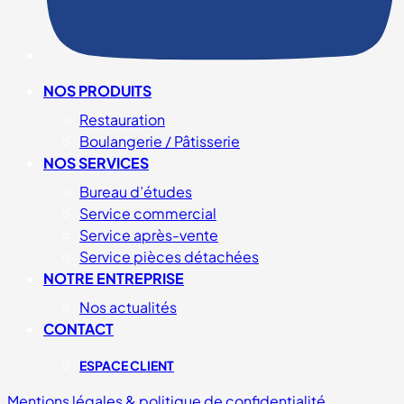
NOS PRODUITS
Restauration
Boulangerie / Pâtisserie
NOS SERVICES
Bureau d’études
Service commercial
Service après-vente
Service pièces détachées
NOTRE ENTREPRISE
Nos actualités
CONTACT
ESPACE CLIENT
Mentions légales & politique de confidentialité