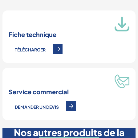
Fiche technique
TÉLÉCHARGER
Service commercial
DEMANDER UN DEVIS
Nos autres produits de la