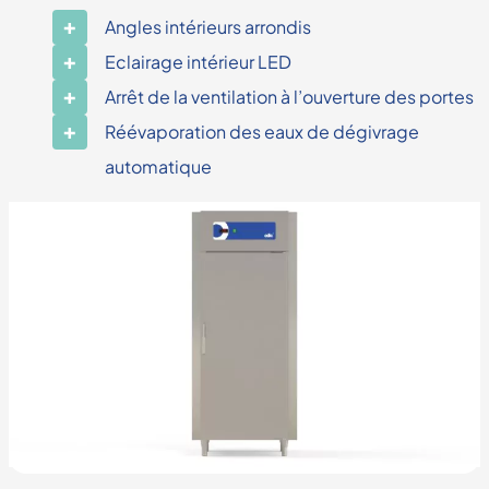
Angles intérieurs arrondis
Eclairage intérieur LED
Arrêt de la ventilation à l’ouverture des portes
Réévaporation des eaux de dégivrage
automatique