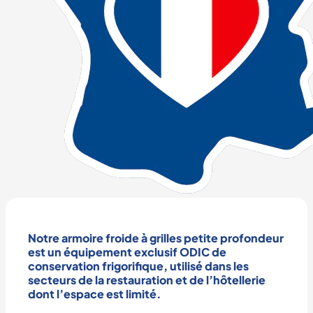
Notre
armoire froide à grilles petite profondeur
est un équipement exclusif ODIC de
conservation frigorifique
, utilisé dans les
secteurs de la
restauration
et de l’
hôtellerie
dont l’espace est limité.