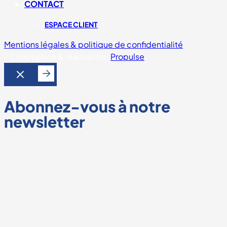
CONTACT
ESPACE CLIENT
Mentions légales & politique de confidentialité
-
Conception & réalisation :
Propulse
Abonnez-vous à notre
newsletter