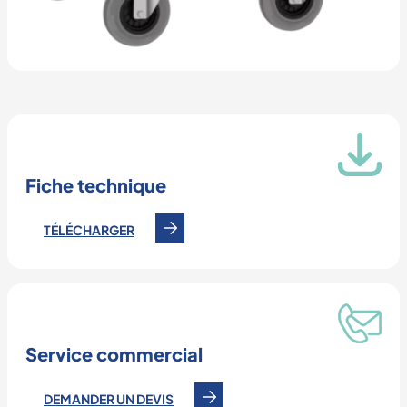
Fiche technique
TÉLÉCHARGER
Service commercial
DEMANDER UN DEVIS