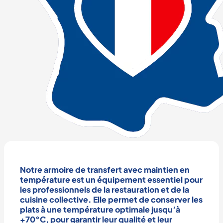
Notre
armoire de transfert
avec
maintien en
température
est un équipement essentiel pour
les
professionnels de la restauration
et de la
cuisine collective
. Elle permet de
conserver les
plats
à une
température optimale
jusqu’à
+
70°C
, pour garantir leur qualité et leur