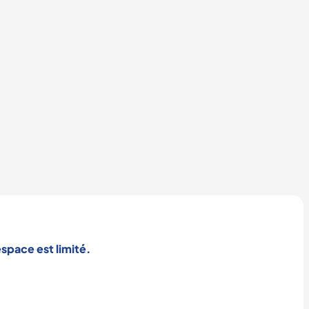
espace est limité.