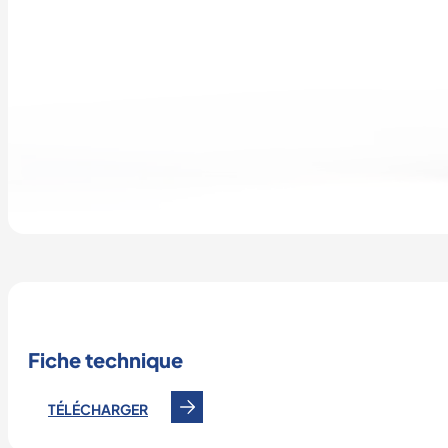
Fiche technique
TÉLÉCHARGER