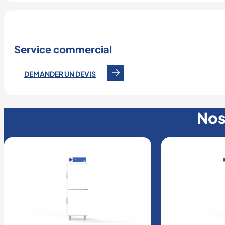
Service commercial
DEMANDER UN DEVIS
Nos