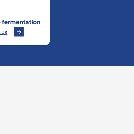
 fermentation
PLUS