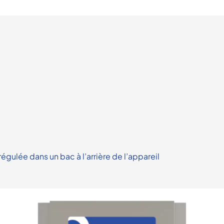
ulée dans un bac à l’arrière de l’appareil