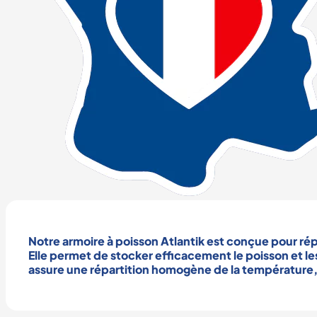
Notre
armoire à poisson
Atlantik est conçue pour ré
Elle permet de
stocker
efficacement le
poisson
et le
assure une
répartition homogène de la température