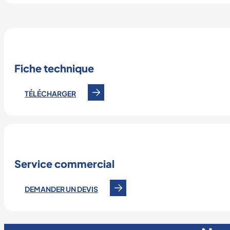
Fiche technique
TÉLÉCHARGER
Service commercial
DEMANDER UN DEVIS