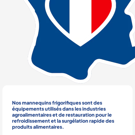
Nos
mannequins frigorifiques
sont des
équipements utilisés dans les
industries
agroalimentaires
et de
restauration
pour le
refroidissement
et la
surgélation
rapide des
produits alimentaires
.