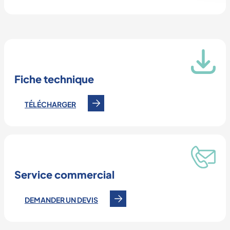
Fiche technique
TÉLÉCHARGER
Service commercial
DEMANDER UN DEVIS