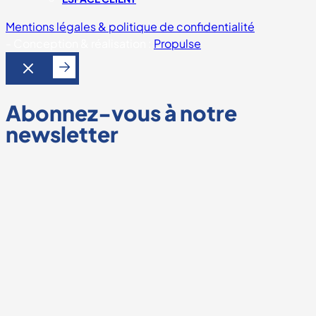
Mentions légales & politique de confidentialité
-
Conception & réalisation :
Propulse
Abonnez-vous à notre
newsletter