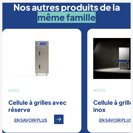
Nos autres produits de la
même famille
AGRO
NOTUS
Cellule à grilles avec
Cellule à grill
réserve
inox
EN SAVOIR PLUS
EN SAVOIR PLUS