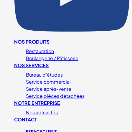
NOS PRODUITS
Restauration
Boulangerie / Pâtisserie
NOS SERVICES
Bureau d’études
Service commercial
Service après-vente
Service pièces détachées
NOTRE ENTREPRISE
Nos actualités
CONTACT
ESPACE CLIENT