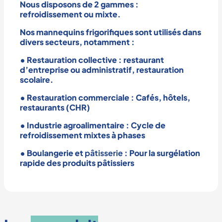
Nous disposons de 2 gammes :
refroidissement ou mixte.
Nos
mannequins frigorifiques
sont utilisés dans
divers secteurs, notamment :
•
Restauration collective
: restaurant
d’entreprise ou administratif, restauration
scolaire.
•
Restauration commerciale
: Cafés, hôtels,
restaurants (CHR)
•
Industrie agroalimentaire
: Cycle de
refroidissement mixtes à phases
•
Boulangerie
et
pâtisserie
: Pour la surgélation
rapide des produits pâtissiers