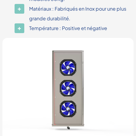
Matériaux : Fabriqués en Inox pour une plus
grande durabilité.
Température : Positive et négative