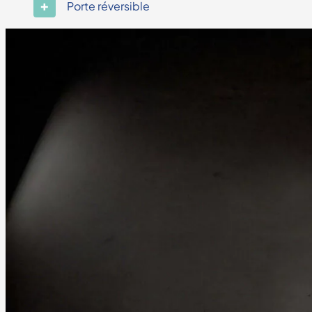
Porte réversible