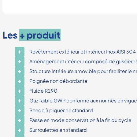
Les
+ produit
Revêtement extérieur et intérieur Inox AISI 304
Aménagement intérieur composé de glissière
Structure intérieure amovible pour faciliter le 
Poignée non débordante
Fluide R290
Gaz faible GWP conforme aux normes en vigue
Sonde à piquer en standard
Passe en mode conservation à la fin du cycle
Sur roulettes en standard