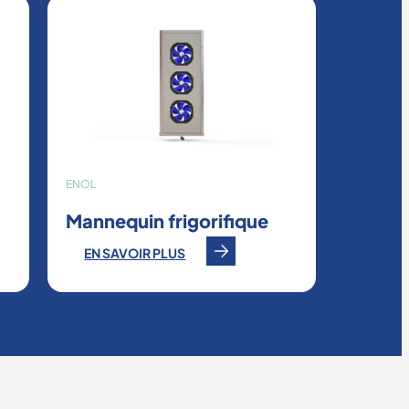
ENOL
Mannequin frigorifique
EN SAVOIR PLUS