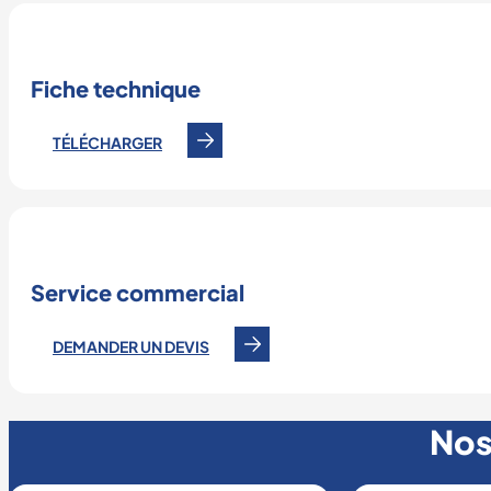
Fiche technique
TÉLÉCHARGER
Service commercial
DEMANDER UN DEVIS
Nos